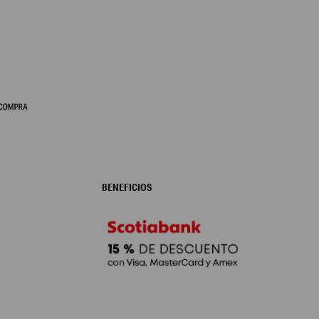
BENEFICIOS