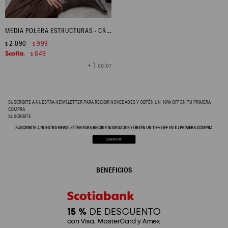
MEDIA POLERA ESTRUCTURAS - CRUDO
2.090
999
$
$
849
$
+ 1 color
SUSCRIBITE A NUESTRA NEWSLETTER PARA RECIBIR NOVEDADES Y OBTÉN UN 10% OFF EN TU PRIMERA
COMPRA
SUSCRIBITE
BENEFICIOS