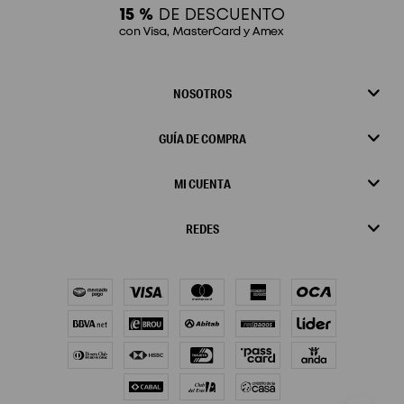
NOSOTROS
GUÍA DE COMPRA
MI CUENTA
REDES