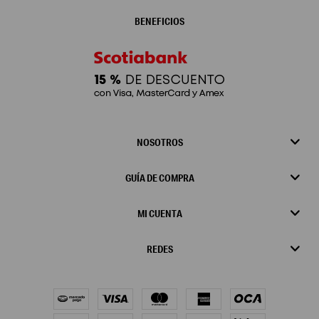
BENEFICIOS
NOSOTROS
GUÍA DE COMPRA
MI CUENTA
REDES