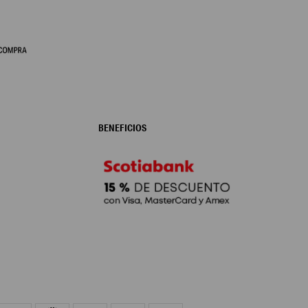
BENEFICIOS