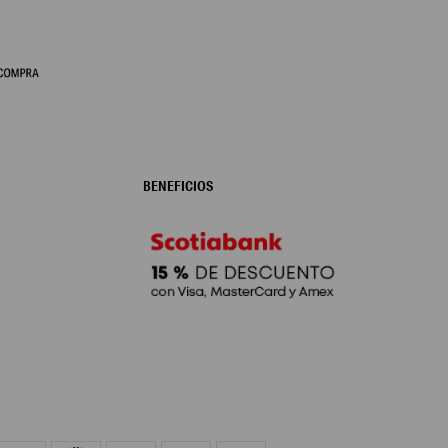
BENEFICIOS