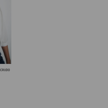
 CRUDO