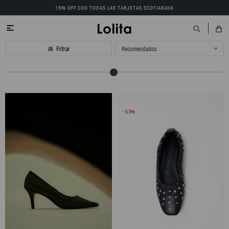
15% OFF CON TODAS LAS TARJETAS SCOTIABANK

Recomendados
63