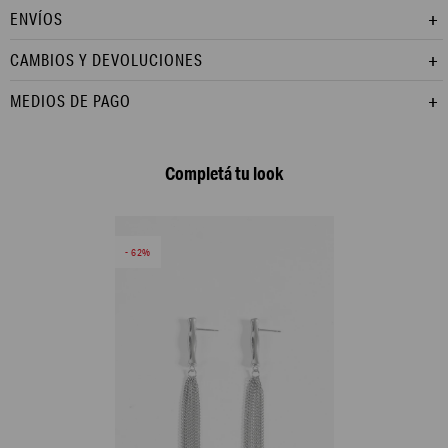
ENVÍOS
CAMBIOS Y DEVOLUCIONES
MEDIOS DE PAGO
Completá tu look
62