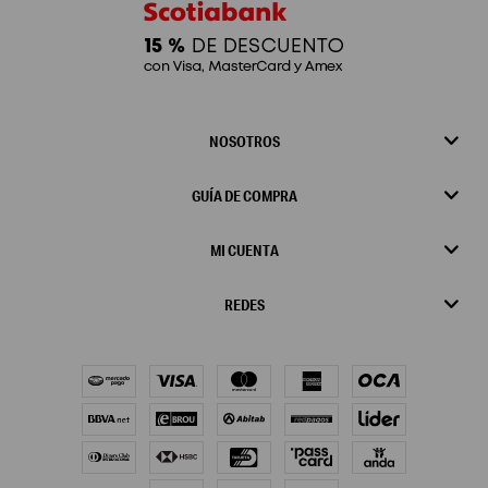
NOSOTROS
GUÍA DE COMPRA
MI CUENTA
REDES