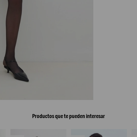
Productos que te pueden interesar