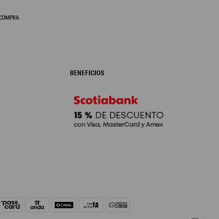
BENEFICIOS