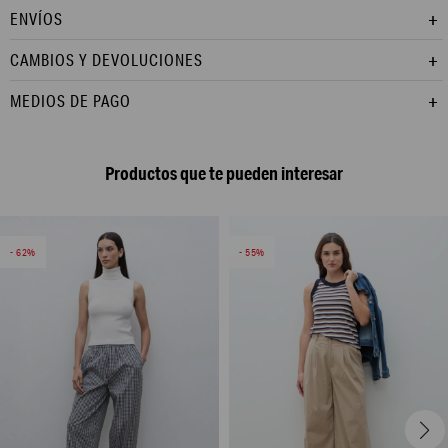
ENVÍOS
CAMBIOS Y DEVOLUCIONES
MEDIOS DE PAGO
Productos que te pueden interesar
62
55