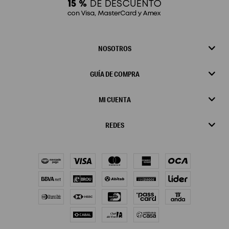
NOSOTROS
GUÍA DE COMPRA
MI CUENTA
REDES