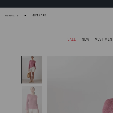
GIFT CARD
Moneda:
SALE
NEW
VESTIMEN