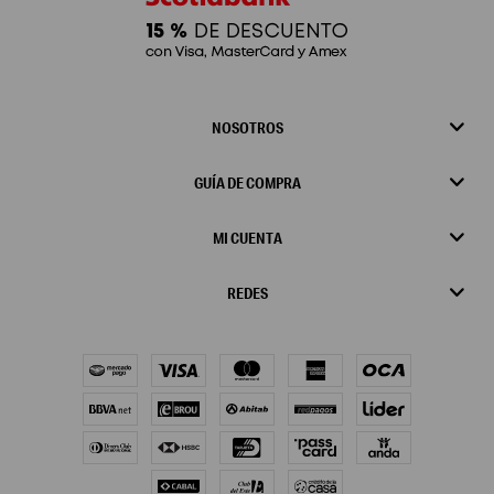
NOSOTROS
GUÍA DE COMPRA
MI CUENTA
REDES