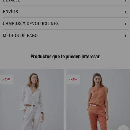
ENVÍOS
CAMBIOS Y DEVOLUCIONES
MEDIOS DE PAGO
Productos que te pueden interesar
59
46