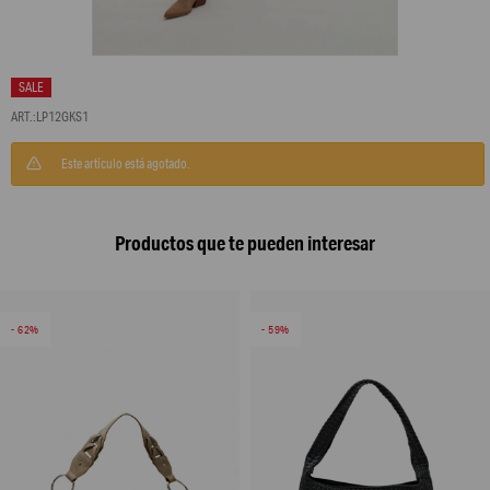
LP12GKS1
Este artículo está agotado.
Productos que te pueden interesar
62
59