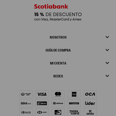
NOSOTROS
GUÍA DE COMPRA
MI CUENTA
REDES