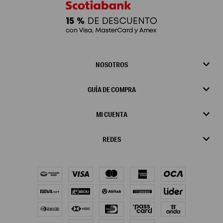
NOSOTROS
GUÍA DE COMPRA
MI CUENTA
REDES