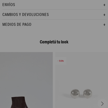
ENVÍOS
CAMBIOS Y DEVOLUCIONES
MEDIOS DE PAGO
Completá tu look
56