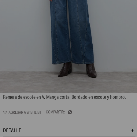
L170GTH4
Remera de escote en V. Manga corta. Bordado en escote y hombro.

DETALLE