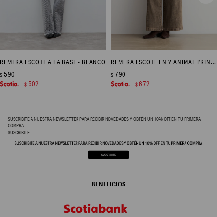
REMERA ESCOTE A LA BASE - BLANCO
REMERA ESCOTE EN V ANIMAL PRINT - TOSTADO
590
790
$
$
502
672
$
$
SUSCRIBITE A NUESTRA NEWSLETTER PARA RECIBIR NOVEDADES Y OBTÉN UN 10% OFF EN TU PRIMERA
COMPRA
SUSCRIBITE
BENEFICIOS