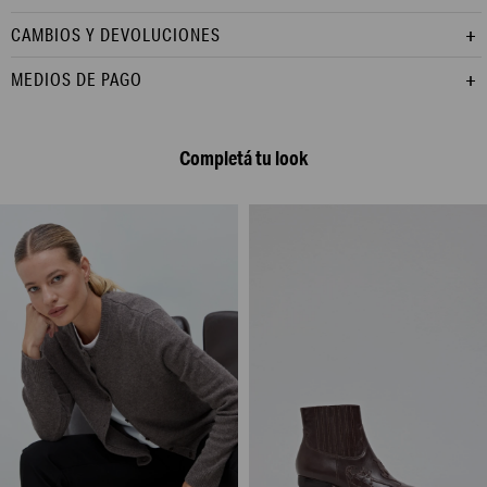
CAMBIOS Y DEVOLUCIONES
MEDIOS DE PAGO
Completá tu look