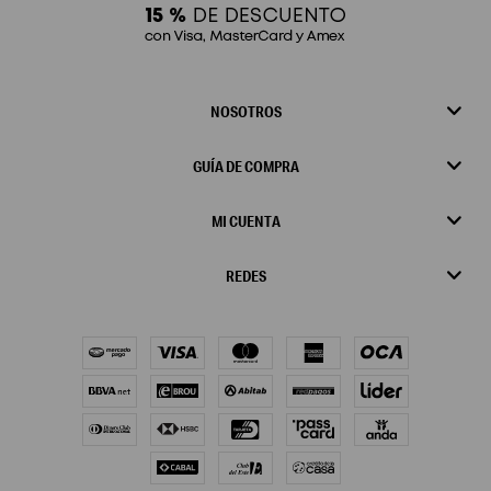
NOSOTROS
GUÍA DE COMPRA
MI CUENTA
REDES