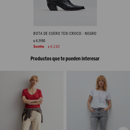
BOTA DE CUERO TEXI CROCO - NEGRO
4.990
$
4.242
$
Productos que te pueden interesar