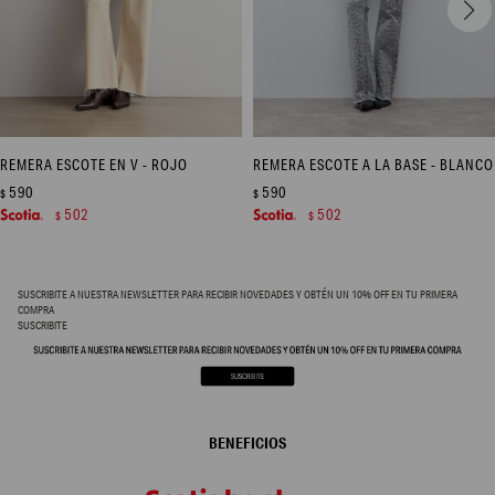
REMERA ESCOTE EN V - ROJO
REMERA ESCOTE A LA BASE - BLANCO
590
590
$
$
502
502
$
$
SUSCRIBITE A NUESTRA NEWSLETTER PARA RECIBIR NOVEDADES Y OBTÉN UN 10% OFF EN TU PRIMERA
COMPRA
SUSCRIBITE
BENEFICIOS