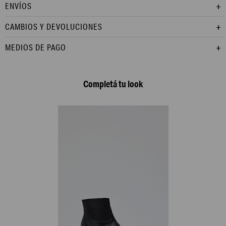
ENVÍOS
CAMBIOS Y DEVOLUCIONES
MEDIOS DE PAGO
Completá tu look