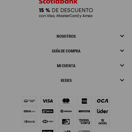
NOSOTROS
GUÍA DE COMPRA
MI CUENTA
REDES