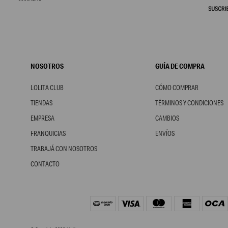
NOSOTROS
GUÍA DE COMPRA
LOLITA CLUB
CÓMO COMPRAR
TIENDAS
TÉRMINOS Y CONDICIONES
EMPRESA
CAMBIOS
FRANQUICIAS
ENVÍOS
TRABAJÁ CON NOSOTROS
CONTACTO