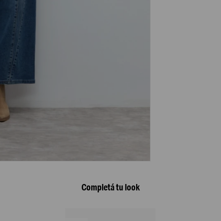
Completá tu look