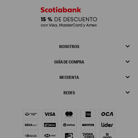
NOSOTROS
GUÍA DE COMPRA
MI CUENTA
REDES