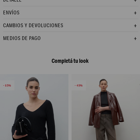
ENVÍOS
CAMBIOS Y DEVOLUCIONES
MEDIOS DE PAGO
Completá tu look
65
49