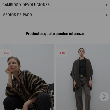
CAMBIOS Y DEVOLUCIONES
MEDIOS DE PAGO
Productos que te pueden interesar
55
60