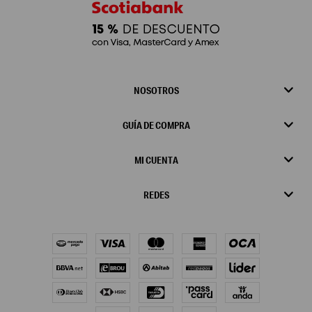
NOSOTROS
GUÍA DE COMPRA
MI CUENTA
REDES