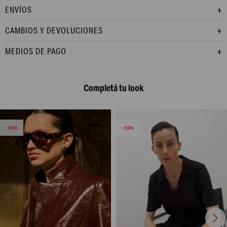
ENVÍOS
CAMBIOS Y DEVOLUCIONES
MEDIOS DE PAGO
Completá tu look
55
56