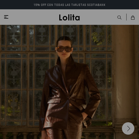
15% OFF CON TODAS LAS TARJETAS SCOTIABANK
