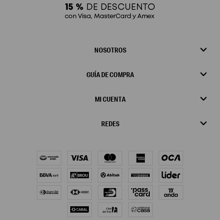
NOSOTROS
GUÍA DE COMPRA
MI CUENTA
REDES