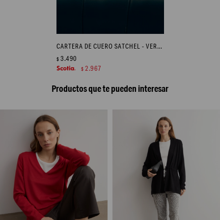
CARTERA DE CUERO SATCHEL - VERDE OLIVA
3.490
$
2.967
$
Productos que te pueden interesar