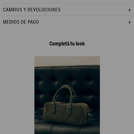
CAMBIOS Y DEVOLUCIONES
MEDIOS DE PAGO
Completá tu look