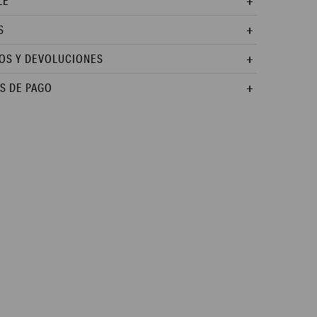
LE
S
OS Y DEVOLUCIONES
S DE PAGO