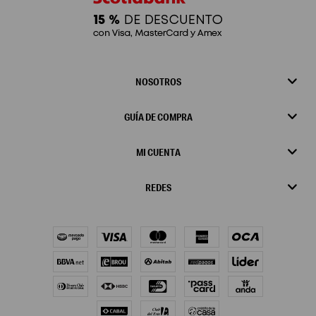
NOSOTROS
GUÍA DE COMPRA
MI CUENTA
REDES