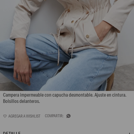
L170GOC2
Campera impermeable con capucha desmontable. Ajuste en cintura.
Bolsillos delanteros.

DETALLE