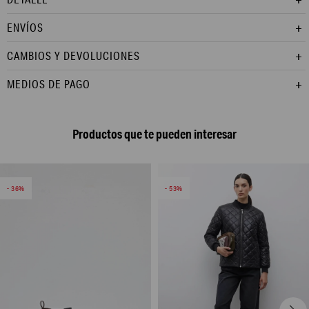
ENVÍOS
CAMBIOS Y DEVOLUCIONES
MEDIOS DE PAGO
Productos que te pueden interesar
36
53