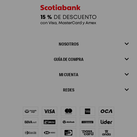
NOSOTROS
GUÍA DE COMPRA
MI CUENTA
REDES