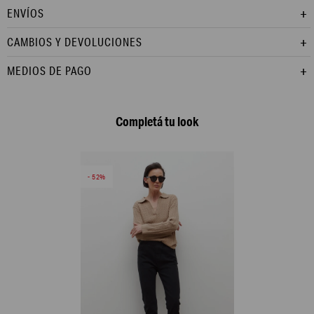
ENVÍOS
CAMBIOS Y DEVOLUCIONES
MEDIOS DE PAGO
Completá tu look
52