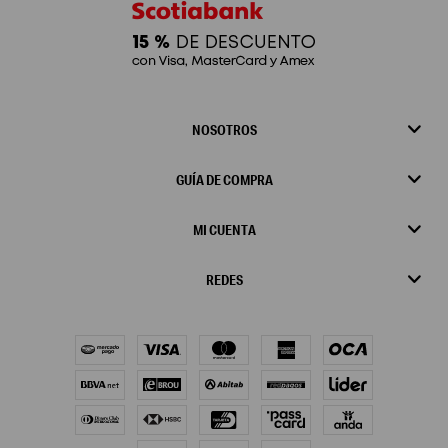
NOSOTROS
GUÍA DE COMPRA
MI CUENTA
REDES