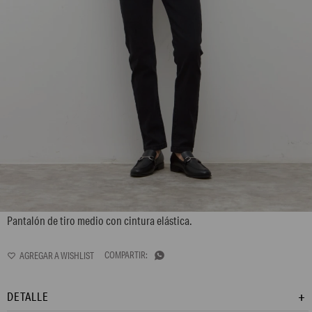
LP13GPE1
Pantalón de tiro medio con cintura elástica.

DETALLE