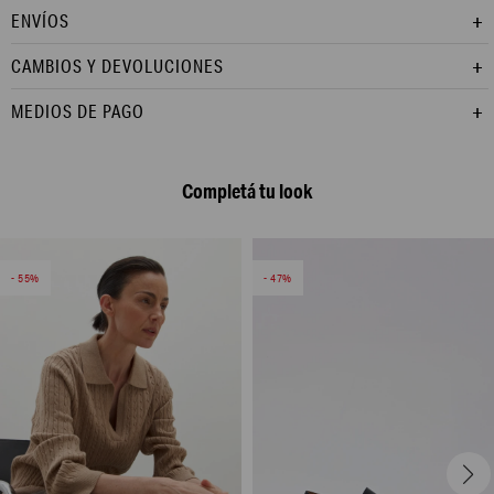
ENVÍOS
CAMBIOS Y DEVOLUCIONES
MEDIOS DE PAGO
Completá tu look
55
47