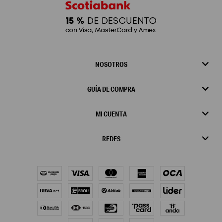
NOSOTROS
GUÍA DE COMPRA
MI CUENTA
REDES