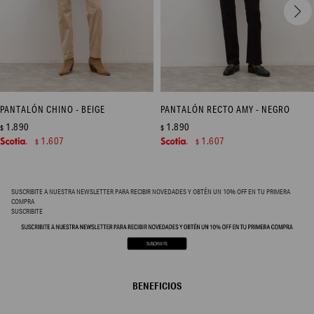
PANTALÓN CHINO - BEIGE
PANTALÓN RECTO AMY - NEGRO
1.890
1.890
$
$
1.607
1.607
$
$
SUSCRIBITE A NUESTRA NEWSLETTER PARA RECIBIR NOVEDADES Y OBTÉN UN 10% OFF EN TU PRIMERA
COMPRA
SUSCRIBITE
BENEFICIOS