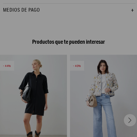
MEDIOS DE PAGO
Productos que te pueden interesar
44
40