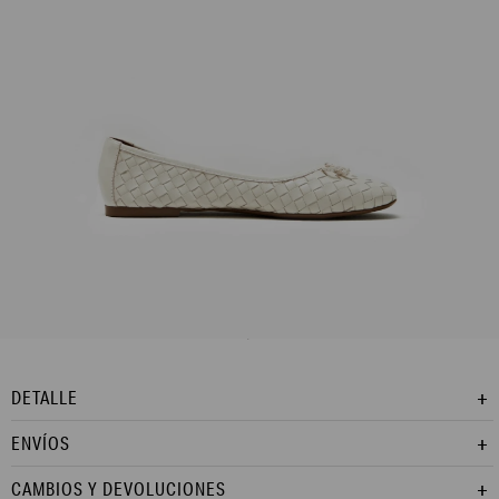
L165AFF3

DETALLE
ENVÍOS
CAMBIOS Y DEVOLUCIONES