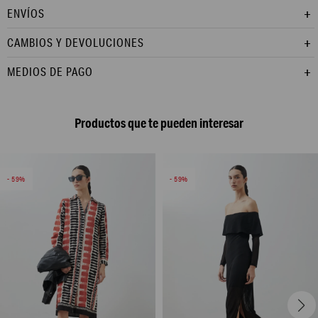
ENVÍOS
CAMBIOS Y DEVOLUCIONES
MEDIOS DE PAGO
Productos que te pueden interesar
59
59