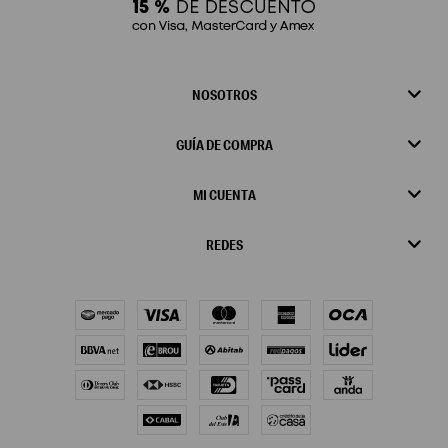
NOSOTROS
GUÍA DE COMPRA
MI CUENTA
REDES