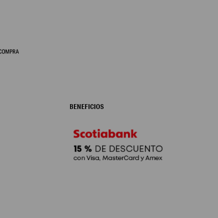
BENEFICIOS