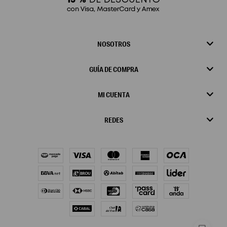
NOSOTROS
GUÍA DE COMPRA
MI CUENTA
REDES