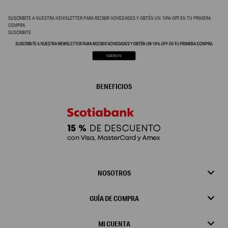
SUSCRIBITE A NUESTRA NEWSLETTER PARA RECIBIR NOVEDADES Y OBTÉN UN 10% OFF EN TU PRIMERA
COMPRA
SUSCRIBITE
BENEFICIOS
NOSOTROS
GUÍA DE COMPRA
MI CUENTA