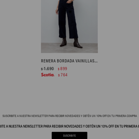
REMERA BORDADA VAINILLAS - BLANCO
1.690
899
$
$
764
$
SUSCRIBITE A NUESTRA NEWSLETTER PARA RECIBIR NOVEDADES Y OBTÉN UN 10% OFF EN TU PRIMERA COMPRA