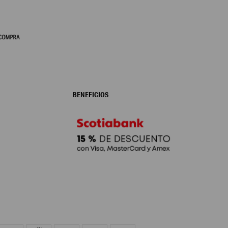
BENEFICIOS