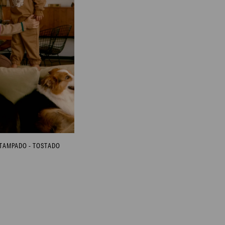
STAMPADO - TOSTADO