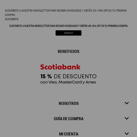
SUSCRIBITE A NUESTRA NEWSLETTER PARA RECIBIR NOVEDADES Y OBTÉN UN 10% OFF EN TU PRIMERA
COMPRA
SUSCRIBITE
BENEFICIOS
NOSOTROS
GUÍA DE COMPRA
MI CUENTA