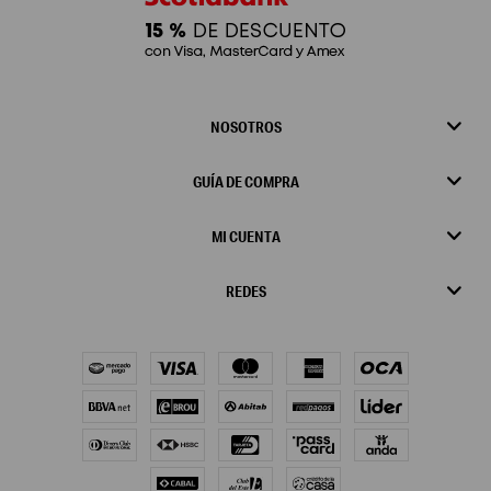
NOSOTROS
GUÍA DE COMPRA
MI CUENTA
REDES