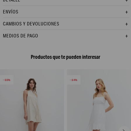
ENVÍOS
CAMBIOS Y DEVOLUCIONES
MEDIOS DE PAGO
Productos que te pueden interesar
66
64