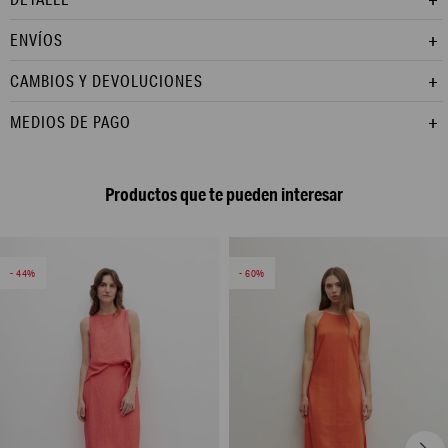
ENVÍOS
CAMBIOS Y DEVOLUCIONES
MEDIOS DE PAGO
Productos que te pueden interesar
44
60