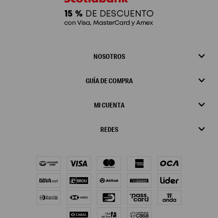
NOSOTROS
GUÍA DE COMPRA
MI CUENTA
REDES