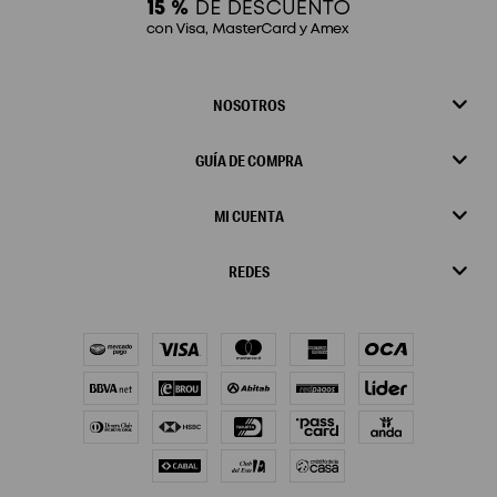
NOSOTROS
GUÍA DE COMPRA
MI CUENTA
REDES