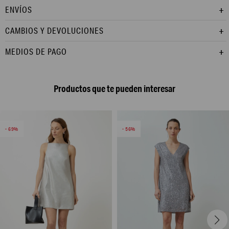
ENVÍOS
CAMBIOS Y DEVOLUCIONES
MEDIOS DE PAGO
Productos que te pueden interesar
69
56