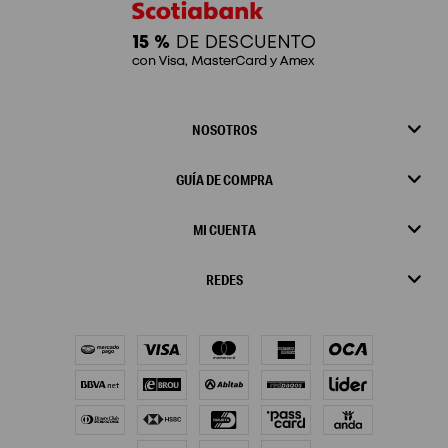
NOSOTROS
GUÍA DE COMPRA
MI CUENTA
REDES