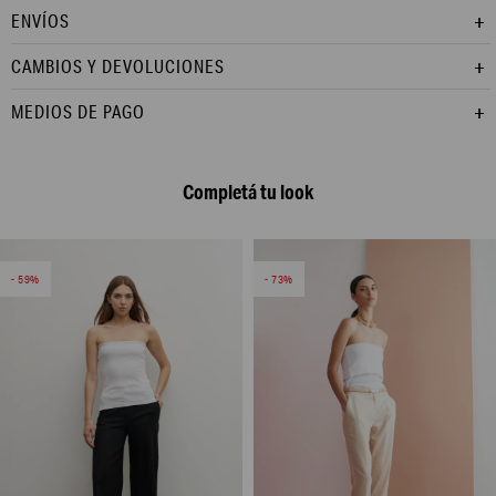
ENVÍOS
CAMBIOS Y DEVOLUCIONES
MEDIOS DE PAGO
Completá tu look
59
73