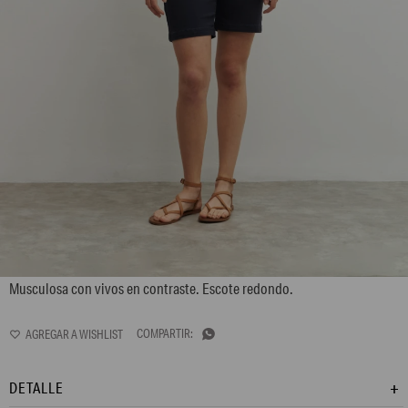
L158GTS1
Musculosa con vivos en contraste. Escote redondo.

DETALLE