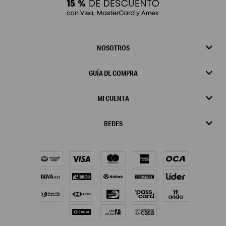
NOSOTROS
GUÍA DE COMPRA
MI CUENTA
REDES