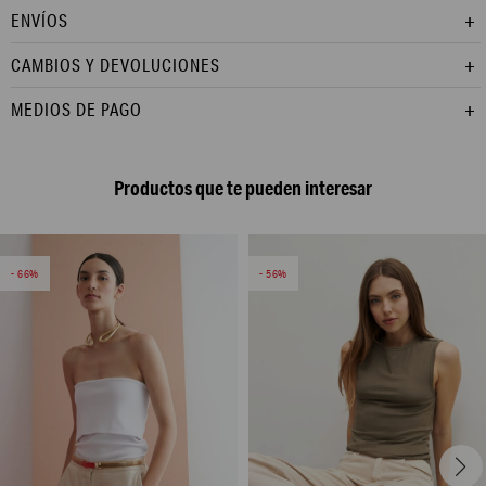
ENVÍOS
CAMBIOS Y DEVOLUCIONES
MEDIOS DE PAGO
Productos que te pueden interesar
66
56