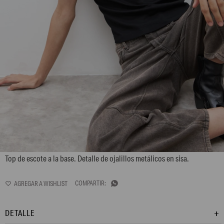
L170GTS2
Top de escote a la base. Detalle de ojalillos metálicos en sisa.

DETALLE