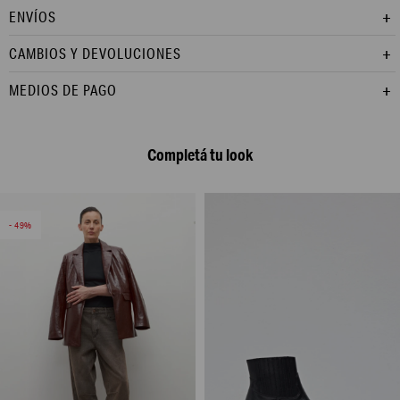
ENVÍOS
CAMBIOS Y DEVOLUCIONES
MEDIOS DE PAGO
Completá tu look
49