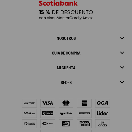
NOSOTROS
GUÍA DE COMPRA
MI CUENTA
REDES