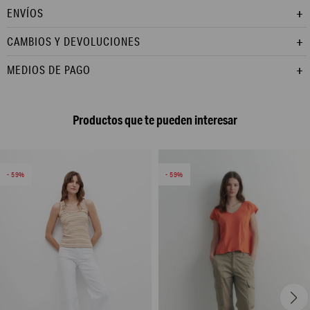
ENVÍOS
CAMBIOS Y DEVOLUCIONES
MEDIOS DE PAGO
Productos que te pueden interesar
59
59