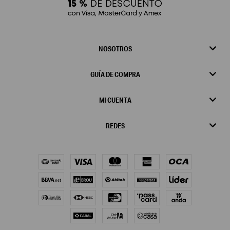
NOSOTROS
GUÍA DE COMPRA
MI CUENTA
REDES