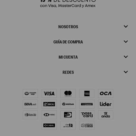
NOSOTROS
GUÍA DE COMPRA
MI CUENTA
REDES