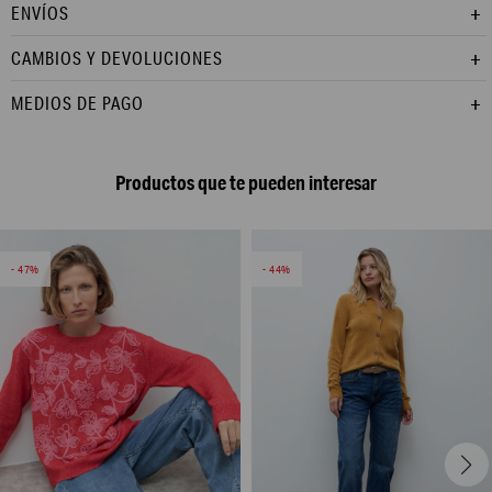
ENVÍOS
CAMBIOS Y DEVOLUCIONES
MEDIOS DE PAGO
Productos que te pueden interesar
47
44