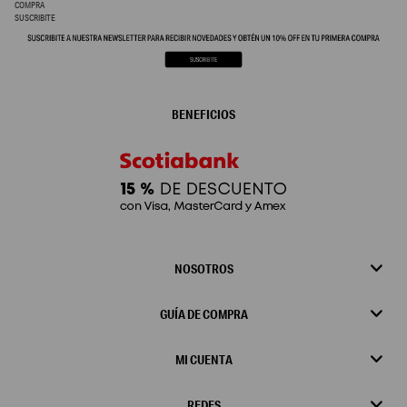
COMPRA
SUSCRIBITE
BENEFICIOS
NOSOTROS
GUÍA DE COMPRA
MI CUENTA
REDES