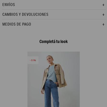
ENVÍOS
CAMBIOS Y DEVOLUCIONES
MEDIOS DE PAGO
Completá tu look
51