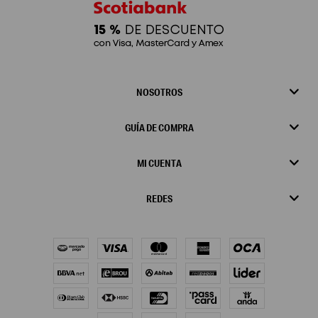
NOSOTROS
GUÍA DE COMPRA
MI CUENTA
REDES