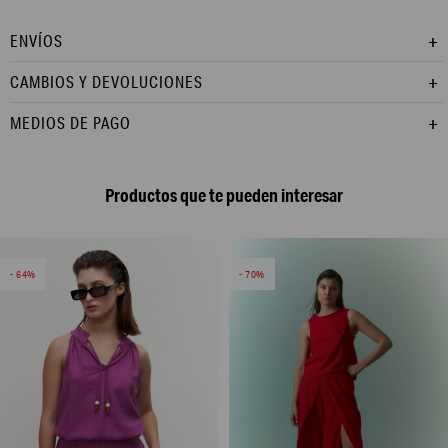
ENVÍOS
CAMBIOS Y DEVOLUCIONES
MEDIOS DE PAGO
Productos que te pueden interesar
64
70