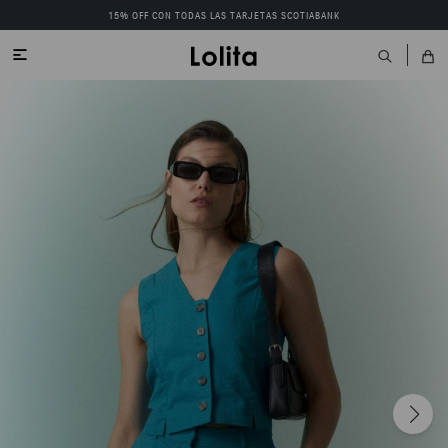
15% OFF CON TODAS LAS TARJETAS SCOTIABANK
