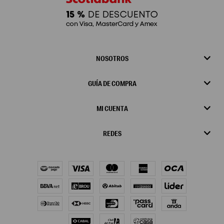
NOSOTROS
GUÍA DE COMPRA
MI CUENTA
REDES