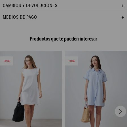
CAMBIOS Y DEVOLUCIONES
MEDIOS DE PAGO
Productos que te pueden interesar
63
38