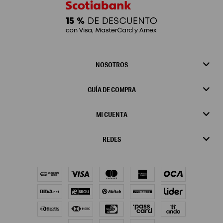
NOSOTROS
GUÍA DE COMPRA
MI CUENTA
REDES