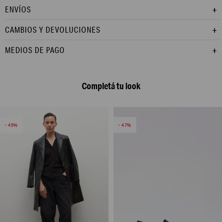
ENVÍOS
CAMBIOS Y DEVOLUCIONES
MEDIOS DE PAGO
Completá tu look
49
47