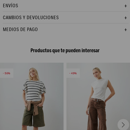
ENVÍOS
CAMBIOS Y DEVOLUCIONES
MEDIOS DE PAGO
Productos que te pueden interesar
56
49