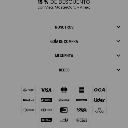
NOSOTROS
GUÍA DE COMPRA
MI CUENTA
REDES