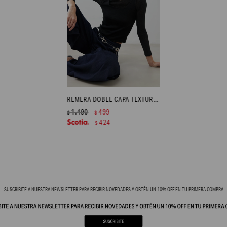
REMERA DOBLE CAPA TEXTURIZADA - NEGRO
1.490
499
$
$
424
$
SUSCRIBITE A NUESTRA NEWSLETTER PARA RECIBIR NOVEDADES Y OBTÉN UN 10% OFF EN TU PRIMERA COMPRA