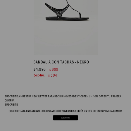
SANDALIA CON TACHAS - NEGRO
1.990
699
$
$
594
$
SUSCRIBITE A NUESTRA NEWSLETTER PARA RECIBIR NOVEDADES Y OBTÉN UN 10% OFF EN TU PRIMERA
COMPRA
SUSCRIBITE