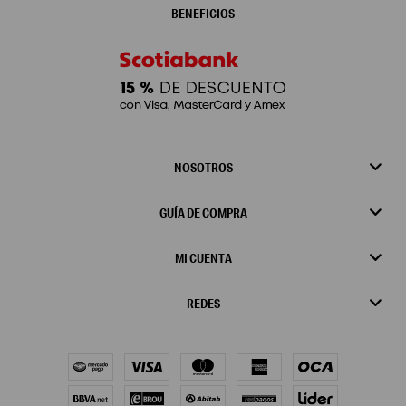
BENEFICIOS
NOSOTROS
GUÍA DE COMPRA
MI CUENTA
REDES